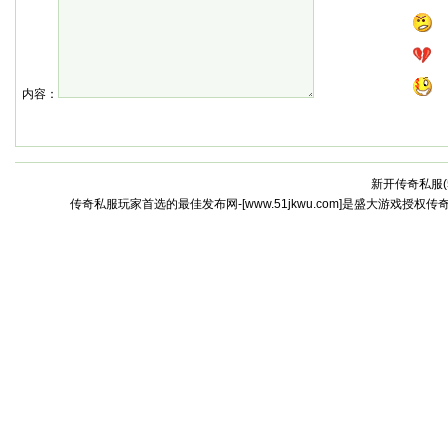
内容：
新开传奇私服(
传奇私服玩家首选的最佳发布网-[www.51jkwu.com]是盛大游戏授权