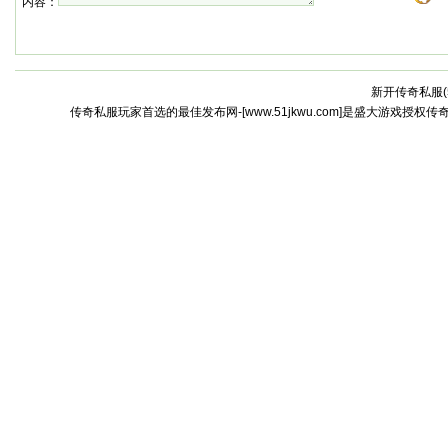
内容：
新开传奇私服(
传奇私服玩家首选的最佳发布网-[www.51jkwu.com]是盛大游戏授权