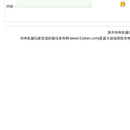
内容：
新开传奇私服(
传奇私服玩家首选的最佳发布网-[www.51jkwu.com]是盛大游戏授权