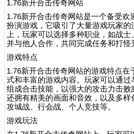
1.76新开合击传奇网站
1.76新开合击传奇网站是一个备受
扮演游戏，它吸引了大量游戏玩家的
上，玩家可以选择多种职业，如战士
并与他人合作，共同完成任务和打怪
游戏特点
1.76新开合击传奇网站的游戏特点
式和丰富的游戏内容。玩家可以通过
组成合击技能，以强大的攻击力击败
还拥有精美的画面和音效，以及多样
攻城战、行会战、个人竞技等。
游戏玩法