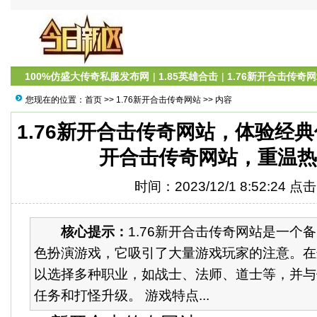
100%仿盛大传奇私服发布网
|
1.85英雄合击
|
1.76新开合击传奇
您现在的位置：
首页
>>
1.76新开合击传奇网站
>> 内容
1.76新开合击传奇网站，体验经典传
开合击传奇网站，重温热
时间：2023/12/1 8:52:24 点
核心提示：
1.76新开合击传奇网站是一个
色扮演游戏，它吸引了大量游戏玩家的注意。在
以选择多种职业，如战士、法师、道士等，并与
任务和打怪升级。 游戏特点...