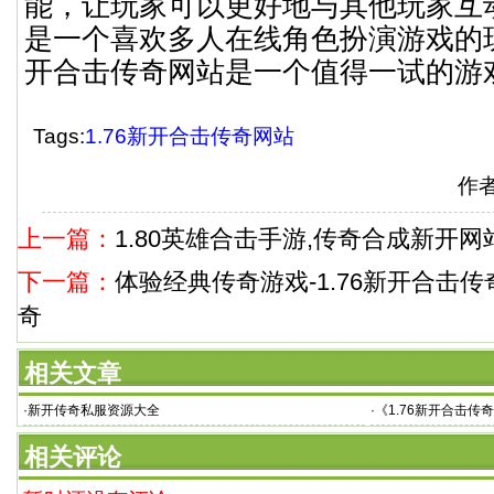
能，让玩家可以更好地与其他玩家互
是一个喜欢多人在线角色扮演游戏的玩
开合击传奇网站是一个值得一试的游
Tags:
1.76新开合击传奇网站
作
上一篇：
1.80英雄合击手游,传奇合成新开网
下一篇：
体验经典传奇游戏-1.76新开合击
奇
相关文章
·
新开传奇私服资源大全
·
《1.76新开合击传
新开合击传奇站：游
相关评论