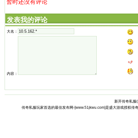
暂时还没有评论
发表我的评论
大名：
内容：
新开传奇私服(
传奇私服玩家首选的最佳发布网-[www.51jkwu.com]是盛大游戏授权