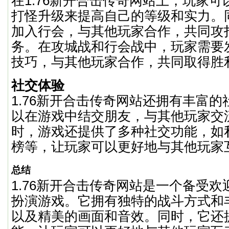
在1.76新开合击传奇网站上，玩家
打怪升级来提高自己的等级和实力。
加入行会，与其他玩家合作，共同攻
务。在攻城战和行会战中，玩家需要
技巧，与其他玩家合作，共同取得胜
社交体验
1.76新开合击传奇网站还拥有丰富
以在游戏中结交朋友，与其他玩家交
时，游戏还提供了多种社交功能，如
榜等，让玩家可以更好地与其他玩家
总结
1.76新开合击传奇网站是一个备受
扮演游戏。它拥有独特的战斗方式和
以及精美的画面和音效。同时，它还