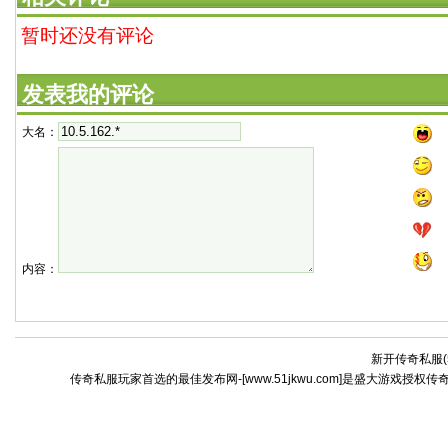
暂时还没有评论
发表我的评论
大名：
内容：
新开传奇私服(
传奇私服玩家首选的最佳发布网-[www.51jkwu.com]是盛大游戏授权