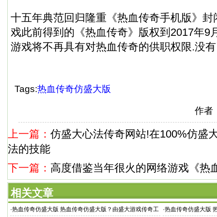
十五年典范回归隆重《热血传奇手机版》封
戏此前得到的《热血传奇》版权到2017年9
游戏将不再具有对热血传奇的供职权限.没有
Tags:
热血传奇仿盛大版
作者：
上一篇：
仿盛大心法传奇网站!在100%仿盛
法的技能
下一篇：
高度借鉴当年很火的网络游戏《热
相关文章
·
热血传奇仿盛大版 热血传奇仿盛大版？由盛大游戏传奇工
·
热血传奇仿盛大版 