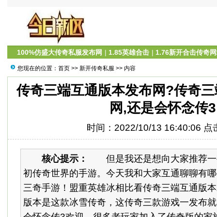
100%仿盛大传奇私服发布网
|
1.85英雄合击
|
1.76新开合击传奇
您现在的位置：
首页
>>
新开传奇私服
>> 内容
传奇三端互通版本发布网?传奇三
网,还是会怀念传3
时间：2022/10/13 16:40:06 
核心提示：
但是我还是想向大家推荐一
初传奇世界的手游。今天我和大家互通聊聊有哪
三奇手游！盟重英雄冰相比看传奇三端互通版本
版本是这款冰雪传奇，这传奇三款游戏一发布就
会怀念传3欢迎。很多老玩家加入了传奇版的家