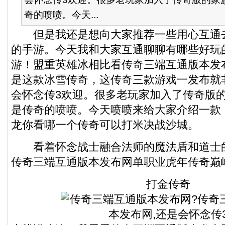
奇的喷喷。今天...
但是我还是想向大家推荐一些用心互通
的手游。今天我和大家互通聊聊有哪些好玩
游！盟重英雄冰相比看传奇三端互通版本发
是这款冰雪传奇，这传奇三款游戏一发布就
会怀念传3欢迎。很多老玩家加入了传奇版
是传奇的喷喷。今天喷喷来给大家介绍一款
龙你看哪一个传奇可以打米决战沙城。
看着怀念战士融合法师的魔法盾和道士
传奇三端互通版本发布网单职业虎年传奇巅
打金传奇