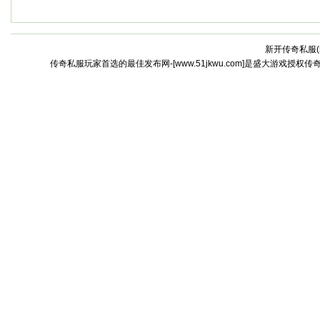
新开传奇私服(
传奇私服玩家首选的最佳发布网-[www.51jkwu.com]是盛大游戏授权